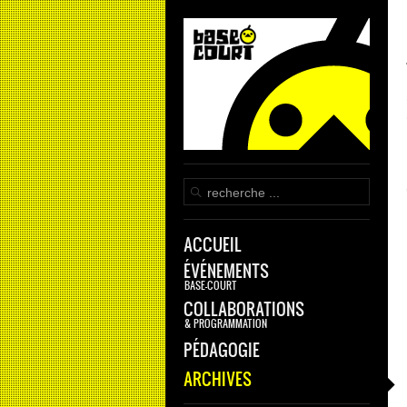
ACCUEIL
ÉVÉNEMENTS
BASE-COURT
COLLABORATIONS
& PROGRAMMATION
PÉDAGOGIE
ARCHIVES