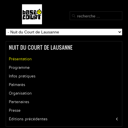
NUIT DU COURT DE LAUSANNE
Présentation
Programme
Infos pratiques
Palmarès
Organisation
Partenaires
Presse
Éditions précédentes