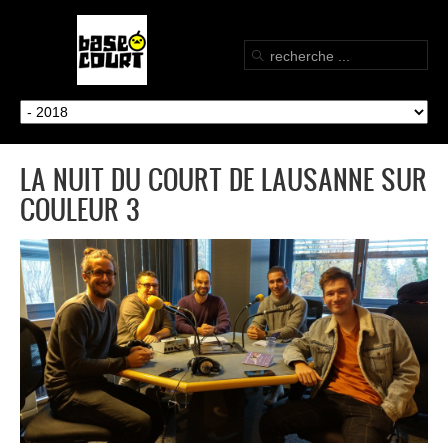
LA NUIT DU COURT DE LAUSANNE SUR
COULEUR 3