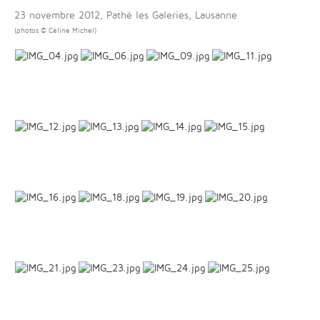
23 novembre 2012, Pathé les Galeries, Lausanne
(photos © Céline Michel)