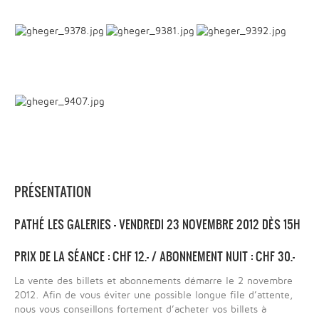
PRÉSENTATION
PATHÉ LES GALERIES - VENDREDI 23 NOVEMBRE 2012 DÈS 15H
PRIX DE LA SÉANCE : CHF 12.- / ABONNEMENT NUIT : CHF 30.-
La vente des billets et abonnements démarre le 2 novembre
2012. Afin de vous éviter une possible longue file d’attente,
nous vous conseillons fortement d’acheter vos billets à