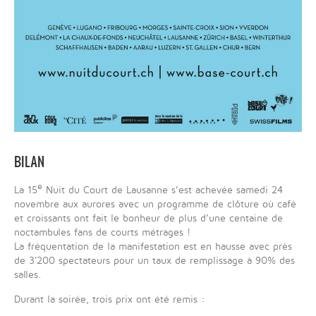
BILAN
e
La 15
Nuit du Court de Lausanne s’est achevée samedi 24
novembre aux aurores avec un programme de clôture où café
et croissants ont fait le bonheur de plus d’une centaine de
noctambules fans de courts métrages !
La fréquentation de la manifestation est en hausse avec près
de 3'200 spectateurs pour un taux de remplissage à 90% des
salles.
Durant la soirée, trois prix ont été remis :