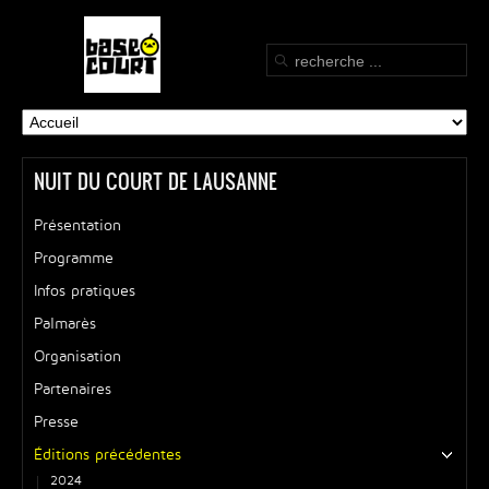
NUIT DU COURT DE LAUSANNE
Présentation
Programme
Infos pratiques
Palmarès
Organisation
Partenaires
Presse
Éditions précédentes
2024