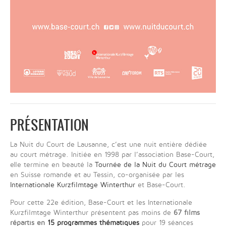
PRÉSENTATION
La Nuit du Court de Lausanne, c’est une nuit entière dédiée
au court métrage. Initiée en 1998 par l’association Base-Court,
elle termine en beauté la
Tournée de la Nuit du Court métrage
en Suisse romande et au Tessin, co-organisée par les
Internationale Kurzfilmtage Winterthur
et Base-Court.
Pour cette 22e édition, Base-Court et les Internationale
Kurzfilmtage Winterthur présentent pas moins de
67 films
répartis en
15 programmes thématiques
pour 19 séances