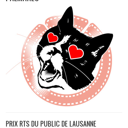
PRIX RTS DU PUBLIC DE LAUSANNE