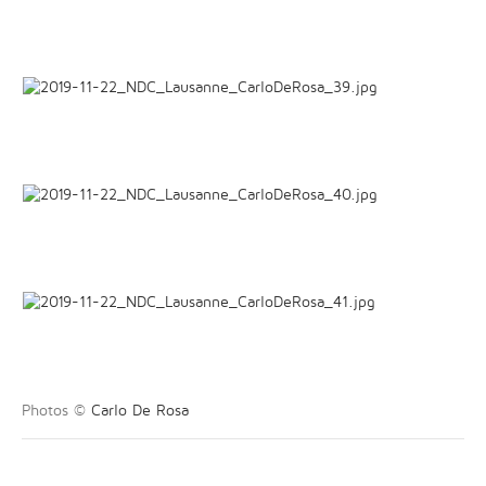
Photos ©
Carlo De Rosa