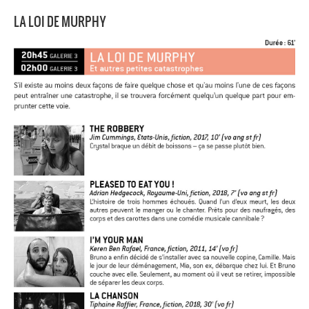
LA LOI DE MURPHY