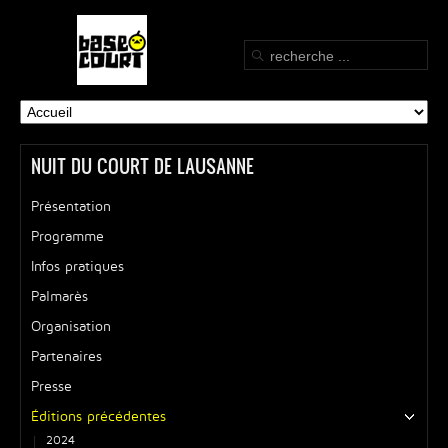
NUIT DU COURT DE LAUSANNE
Présentation
Programme
Infos pratiques
Palmarès
Organisation
Partenaires
Presse
Éditions précédentes
2024